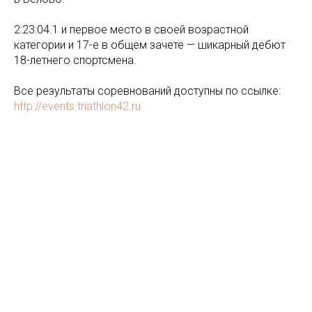
2:23:04.1 и первое место в своей возрастной
категории и 17-е в общем зачете — шикарный дебют
18-летнего спортсмена.
Все результаты соревнований доступны по ссылке:
http://events.triathlon42.ru