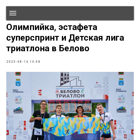
Олимпийка, эстафета
суперспринт и Детская лига
триатлона в Белово
2023-08-16 14:08