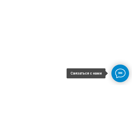
Связаться с нами