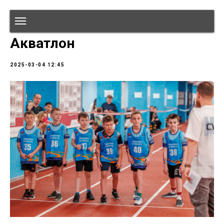
Акватлон
2025-03-04 12:45