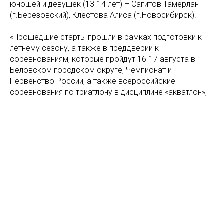
юношей и девушек (13-14 лет) – Сагитов Тамерлан
(г.Березовский), Клестова Алиса (г.Новосибирск).
«Прошедшие старты прошли в рамках подготовки к
летнему сезону, а также в преддверии к
соревнованиям, которые пройдут 16-17 августа в
Беловском городском округе, Чемпионат и
Первенство России, а также всероссийские
соревнования по триатлону в дисциплине «акватлон»,