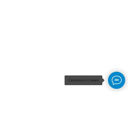
Связаться с нами