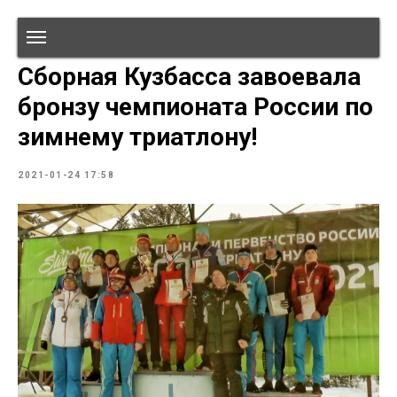
Сборная Кузбасса завоевала
бронзу чемпионата России по
зимнему триатлону!
2021-01-24 17:58