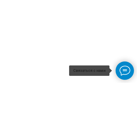
Связаться с нами