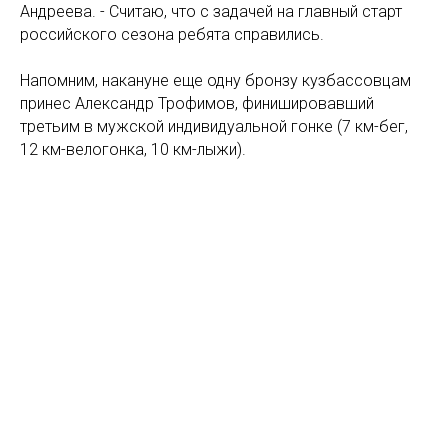
Андреева. - Считаю, что с задачей на главный старт
российского сезона ребята справились.
Напомним, накануне еще одну бронзу кузбассовцам
принес Александр Трофимов, финишировавший
третьим в мужской индивидуальной гонке (7 км-бег,
12 км-велогонка, 10 км-лыжи).